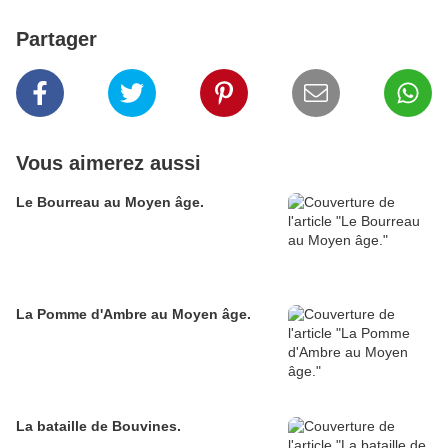
Partager
Vous aimerez aussi
Le Bourreau au Moyen âge.
La Pomme d'Ambre au Moyen âge.
La bataille de Bouvines.