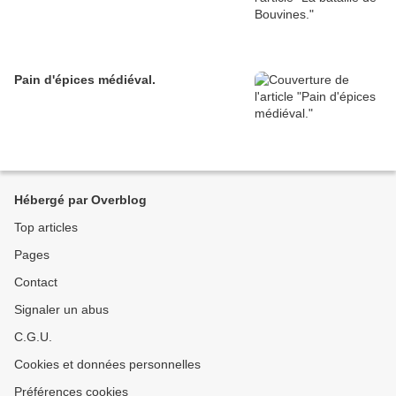
Pain d'épices médiéval.
Hébergé par Overblog
Top articles
Pages
Contact
Signaler un abus
C.G.U.
Cookies et données personnelles
Préférences cookies