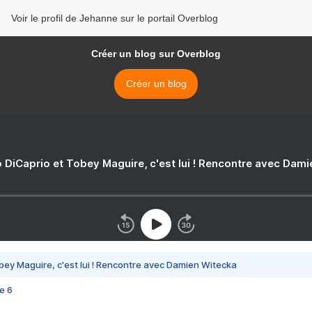
Voir le profil de Jehanne sur le portail Overblog
Créer un blog sur Overblog
Créer un blog
 DiCaprio et Tobey Maguire, c'est lui ! Rencontre avec Dam
bey Maguire, c'est lui ! Rencontre avec Damien Witecka
e 6