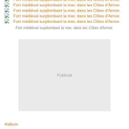
Fort médiéval surplombant la mer, dans les Côtes d'Armor.
Publicité
#album