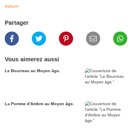
#album
Partager
Vous aimerez aussi
Le Bourreau au Moyen âge.
La Pomme d'Ambre au Moyen âge.