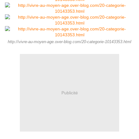
http://vivre-au-moyen-age.over-blog.com/20-categorie-10143353.html
Publicité