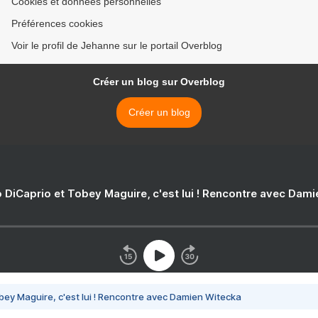
Cookies et données personnelles
Préférences cookies
Voir le profil de Jehanne sur le portail Overblog
Créer un blog sur Overblog
Créer un blog
 DiCaprio et Tobey Maguire, c'est lui ! Rencontre avec Dam
bey Maguire, c'est lui ! Rencontre avec Damien Witecka