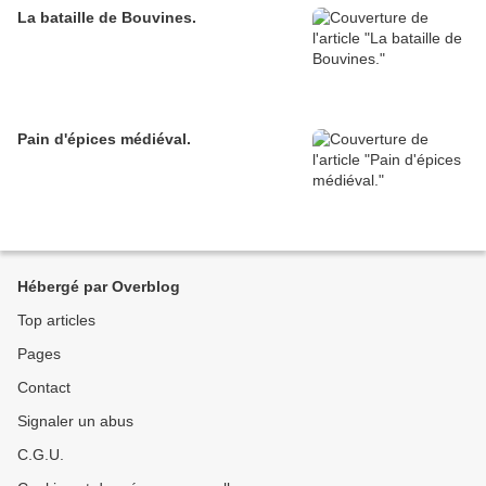
La bataille de Bouvines.
Pain d'épices médiéval.
Hébergé par Overblog
Top articles
Pages
Contact
Signaler un abus
C.G.U.