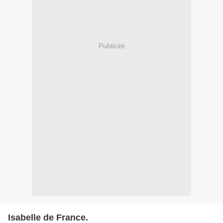
Publicité
Isabelle de France.