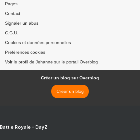
Pages
Contact
Signaler un abus
C.G.U.
Cookies et données personnelles
Préférences cookies
Voir le profil de Jehanne sur le portail Overblog
Créer un blog sur Overblog
Créer un blog
 Battle Royale - DayZ