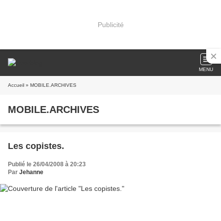
Publicité
MENU
Accueil
» MOBILE.ARCHIVES
MOBILE.ARCHIVES
Les copistes.
Publié le 26/04/2008 à 20:23
Par
Jehanne