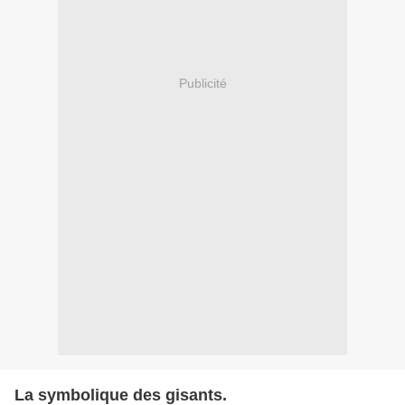
Publicité
La symbolique des gisants.