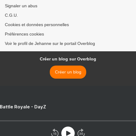
Signaler un abus
C.G.U.
Cookies et données personnelles
Préférences cookies
Voir le profil de Jehanne sur le portail Overblog
Créer un blog sur Overblog
Créer un blog
 Battle Royale - DayZ