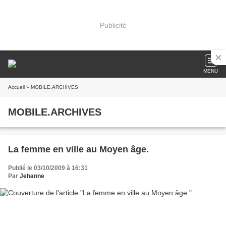
Publicité
MENU
Accueil
» MOBILE.ARCHIVES
MOBILE.ARCHIVES
La femme en ville au Moyen âge.
Publié le 03/10/2009 à 16:31
Par
Jehanne