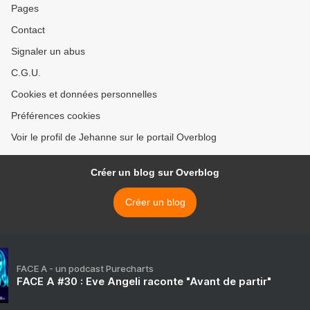
Pages
Contact
Signaler un abus
C.G.U.
Cookies et données personnelles
Préférences cookies
Voir le profil de Jehanne sur le portail Overblog
Créer un blog sur Overblog
Créer un blog
FACE A - un podcast Purecharts
FACE A #30 : Eve Angeli raconte "Avant de partir"