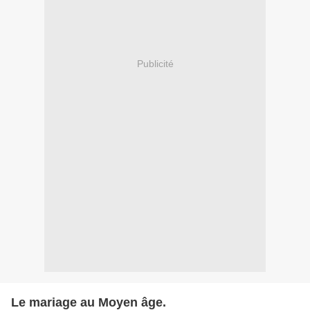
Publicité
Le mariage au Moyen âge.