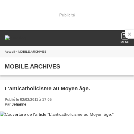
Publicité
MENU
Accueil
» MOBILE.ARCHIVES
MOBILE.ARCHIVES
L'anticatholicisme au Moyen âge.
Publié le 02/02/2011 à 17:05
Par
Jehanne