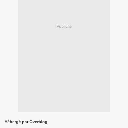
Publicité
Hébergé par Overblog