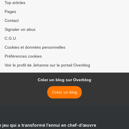
Top articles
Pages
Contact
Signaler un abus
C.G.U.
Cookies et données personnelles
Préférences cookies
Voir le profil de Jehanne sur le portail Overblog
Créer un blog sur Overblog
Créer un blog
e jeu qui a transformé l’ennui en chef-d’œuvre