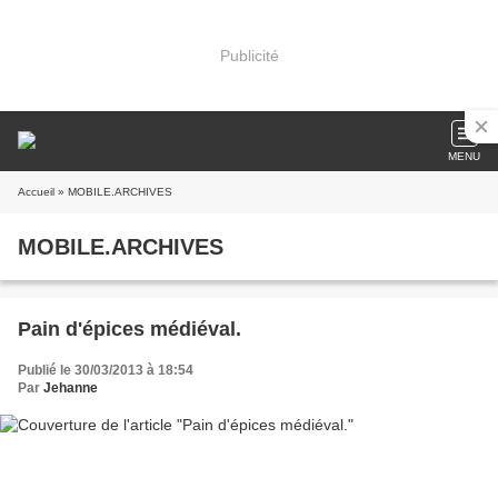
Publicité
MENU
Accueil
» MOBILE.ARCHIVES
MOBILE.ARCHIVES
Pain d'épices médiéval.
Publié le 30/03/2013 à 18:54
Par
Jehanne