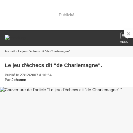
Publicité
MENU
Accueil
» Le jeu d'échecs dit "de Charlemagne".
Le jeu d'échecs dit "de Charlemagne".
Publié le 27/12/2007 à 16:54
Par
Jehanne