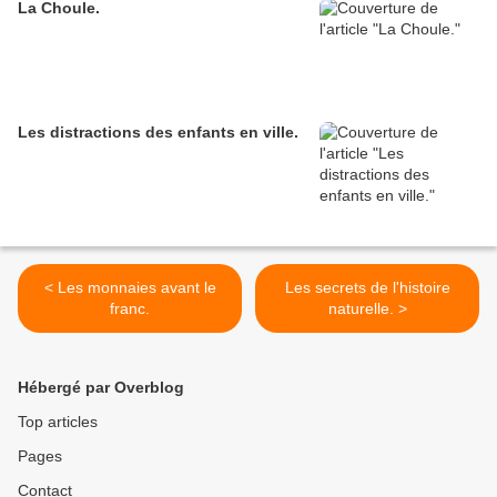
La Choule.
Les distractions des enfants en ville.
< Les monnaies avant le
Les secrets de l'histoire
franc.
naturelle. >
Hébergé par Overblog
Top articles
Pages
Contact