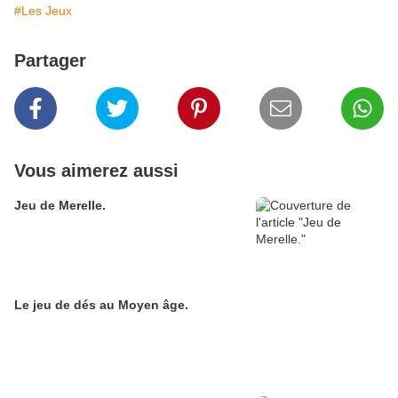
#Les Jeux
Partager
Vous aimerez aussi
Jeu de Merelle.
Le jeu de dés au Moyen âge.