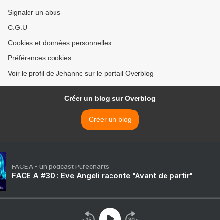
Signaler un abus
C.G.U.
Cookies et données personnelles
Préférences cookies
Voir le profil de Jehanne sur le portail Overblog
Créer un blog sur Overblog
Créer un blog
FACE A - un podcast Purecharts
FACE A #30 : Eve Angeli raconte "Avant de partir"