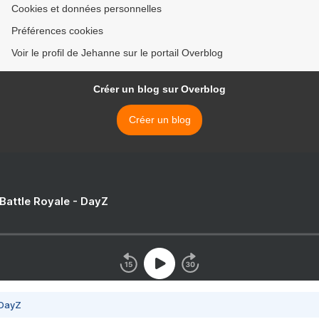
Cookies et données personnelles
Préférences cookies
Voir le profil de Jehanne sur le portail Overblog
Créer un blog sur Overblog
Créer un blog
 Battle Royale - DayZ
 DayZ