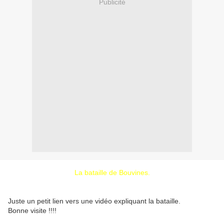
Publicité
La bataille de Bouvines.
Juste un petit lien vers une vidéo expliquant la bataille.
Bonne visite !!!!