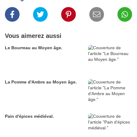
Vous aimerez aussi
Le Bourreau au Moyen âge.
La Pomme d'Ambre au Moyen âge.
Pain d'épices médiéval.