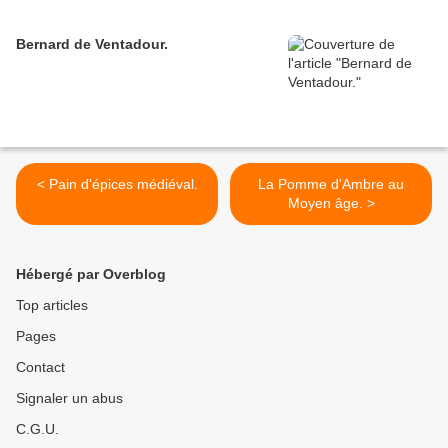
Bernard de Ventadour.
< Pain d'épices médiéval.
La Pomme d'Ambre au
Moyen âge. >
Hébergé par Overblog
Top articles
Pages
Contact
Signaler un abus
C.G.U.