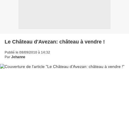
Le Château d'Avezan: château à vendre !
Publié le 08/09/2010 à 14:32
Par
Jehanne