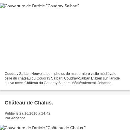
Coudray Salbart Nouvel album photos de ma dernière visite médiévale,
celle du château du Coudray Salbart. Coudray-Salbart Et bien sûr l'article
qui va avec: Château du Coudray Salbart. Médiévalement. Jehanne.
Château de Chalus.
Publié le 27/10/2010 à 14:42
Par
Jehanne