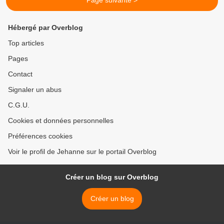
Page suivante >
Hébergé par Overblog
Top articles
Pages
Contact
Signaler un abus
C.G.U.
Cookies et données personnelles
Préférences cookies
Voir le profil de Jehanne sur le portail Overblog
Créer un blog sur Overblog
Créer un blog