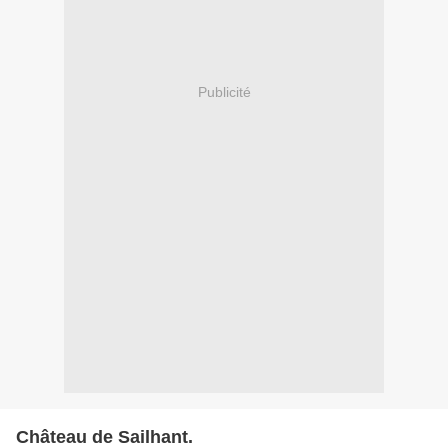
Publicité
Château de Sailhant.